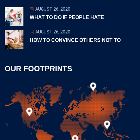
AUGUST 26, 2020
WHAT TO DO IF PEOPLE HATE
AUGUST 26, 2020
HOW TO CONVINCE OTHERS NOT TO
OUR FOOTPRINTS