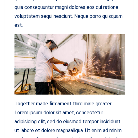
quia consequuntur magni dolores eos qui ratione
voluptatem sequi nesciunt. Neque porro quisquam
est.
Together made firmament third male greater
Lorem ipsum dolor sit amet, consectetur
adipisicing elit, sed do eiusmod tempor incididunt
ut labore et dolore magnaaliqua. Ut enim ad minim