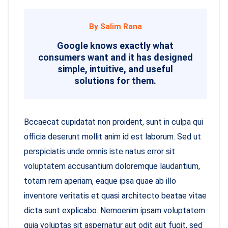
By Salim Rana
Google knows exactly what
consumers want and it has designed
simple, intuitive, and useful
solutions for them.
Bccaecat cupidatat non proident, sunt in culpa qui
officia deserunt mollit anim id est laborum. Sed ut
perspiciatis unde omnis iste natus error sit
voluptatem accusantium doloremque laudantium,
totam rem aperiam, eaque ipsa quae ab illo
inventore veritatis et quasi architecto beatae vitae
dicta sunt explicabo. Nemoenim ipsam voluptatem
quia voluptas sit aspernatur aut odit aut fugit, sed