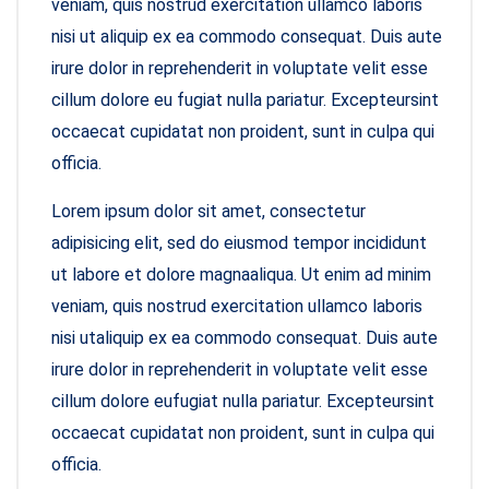
veniam, quis nostrud exercitation ullamco laboris
nisi ut aliquip ex ea commodo consequat. Duis aute
irure dolor in reprehenderit in voluptate velit esse
cillum dolore eu fugiat nulla pariatur. Excepteursint
occaecat cupidatat non proident, sunt in culpa qui
officia.
Lorem ipsum dolor sit amet, consectetur
adipisicing elit, sed do eiusmod tempor incididunt
ut labore et dolore magnaaliqua. Ut enim ad minim
veniam, quis nostrud exercitation ullamco laboris
nisi utaliquip ex ea commodo consequat. Duis aute
irure dolor in reprehenderit in voluptate velit esse
cillum dolore eufugiat nulla pariatur. Excepteursint
occaecat cupidatat non proident, sunt in culpa qui
officia.