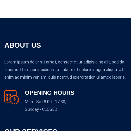
ABOUT US
Lorem ipsum dolor sit amet, consectet ur adipisicing elit, sed do
eiusmod tem por incididunt ut labore et dolore magna aliqua. Ut
enim ad minim veniam, quis nostrud exercitation ullamco laboris.
OPENING HOURS
Mon - Sat 8:00 - 17:30,
Sunday - CLOSED