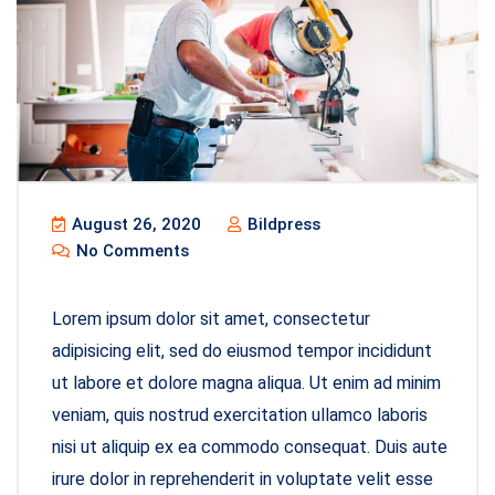
August 26, 2020
Bildpress
No Comments
Lorem ipsum dolor sit amet, consectetur
adipisicing elit, sed do eiusmod tempor incididunt
ut labore et dolore magna aliqua. Ut enim ad minim
veniam, quis nostrud exercitation ullamco laboris
nisi ut aliquip ex ea commodo consequat. Duis aute
irure dolor in reprehenderit in voluptate velit esse