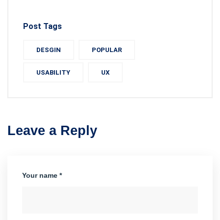
Post Tags
DESGIN
POPULAR
USABILITY
UX
Leave a Reply
Your name *