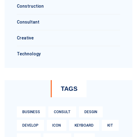
Construction
Consultant
Creative
Technology
TAGS
BUSINESS
CONSULT
DESGIN
DEVELOP
ICON
KEYBOARD
KIT