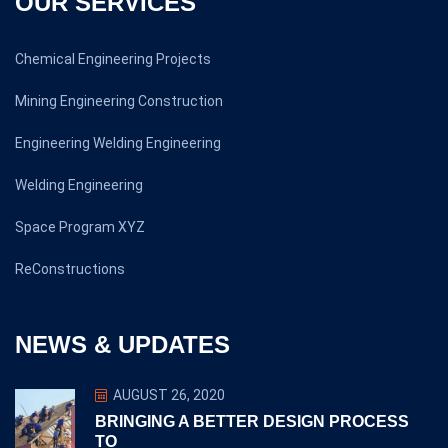
OUR SERVICES
Chemical Engineering Projects
Mining Engineering Construction
Engineering Welding Engineering
Welding Engineering
Space Program XYZ
ReConstructions
NEWS & UPDATES
AUGUST 26, 2020
BRINGING A BETTER DESIGN PROCESS
TO