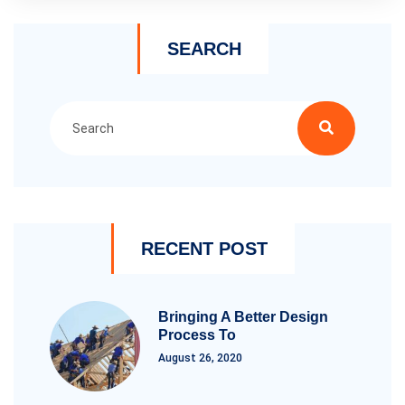
SEARCH
RECENT POST
Bringing A Better Design
Process To
August 26, 2020