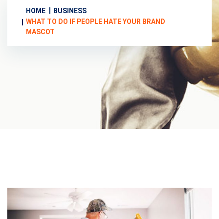
HOME
BUSINESS
WHAT TO DO IF PEOPLE HATE YOUR BRAND
MASCOT