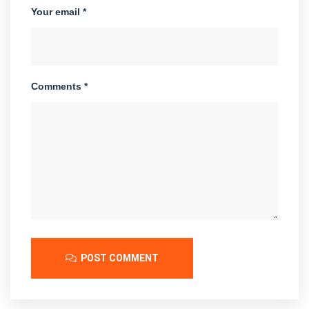
Your email *
Comments *
POST COMMENT