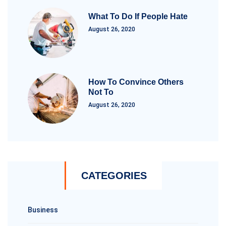
What To Do If People Hate
August 26, 2020
How To Convince Others
Not To
August 26, 2020
CATEGORIES
Business